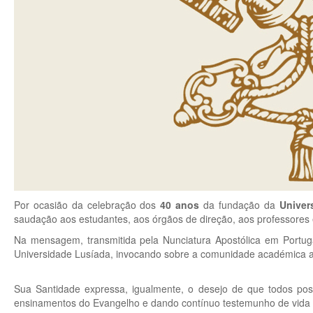
Por ocasião da celebração dos
40 anos
da fundação da
Univer
saudação aos estudantes, aos órgãos de direção, aos professores e 
Na mensagem, transmitida pela Nunciatura Apostólica em Portug
Universidade Lusíada, invocando sobre a comunidade académica a a
Sua Santidade expressa, igualmente, o desejo de que todos pos
ensinamentos do Evangelho e dando contínuo testemunho de vida c