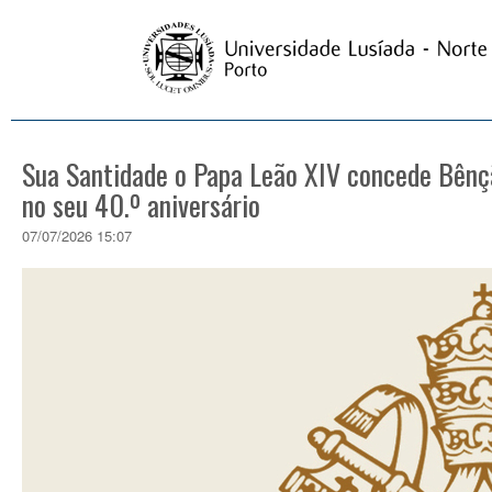
Sua Santidade o Papa Leão XIV concede Bênç
no seu 40.º aniversário
07/07/2026 15:07