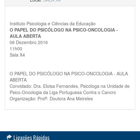
Instituto Psicologia e Ciências da Educação
O PAPEL DO PSICÓLOGO NA PSICO-ONCOLOGIA -
AULA ABERTA
06 Dezembro 2016
11h00
Sala X4
O PAPEL DO PSICÓLOGO NA PSICO-ONCOLOGIA - AULA
ABERTA
Convidado: Dra. Eloisa Fernandes, Psicóloga na Unidade de
Psico-Oncologia da Liga Portuguesa Contra o Cancro
Organização: Profª. Doutora Ana Meireles
Ligações Rápidas