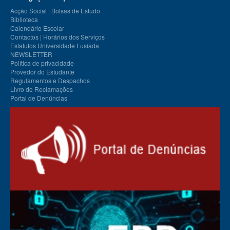
Acção Social | Bolsas de Estudo
Biblioteca
Calendário Escolar
Contactos | Horários dos Serviços
Estatutos Universidade Lusíada
NEWSLETTER
Política de privacidade
Provedor do Estudante
Regulamentos e Despachos
Livro de Reclamações
Portal de Denúncias