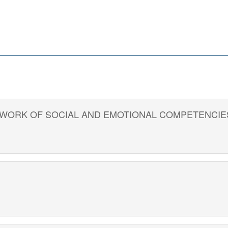
TWORK OF SOCIAL AND EMOTIONAL COMPETENCIE