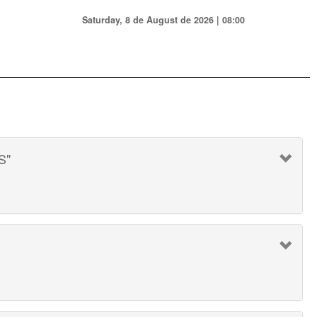
Saturday, 8 de August de 2026 | 08:00
S"