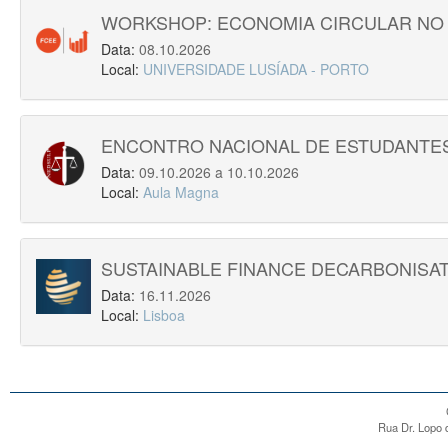
WORKSHOP: ECONOMIA CIRCULAR NO
Data:
08.10.2026
Local:
UNIVERSIDADE LUSÍADA - PORTO
ENCONTRO NACIONAL DE ESTUDANTES
Data:
09.10.2026 a 10.10.2026
Local:
Aula Magna
SUSTAINABLE FINANCE DECARBONISAT
Data:
16.11.2026
Local:
Lisboa
Rua Dr. Lopo d