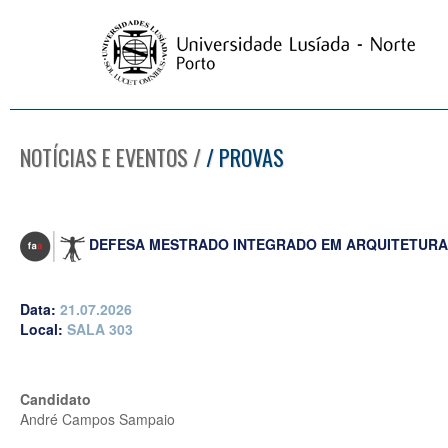
NOTÍCIAS E EVENTOS /
/ PROVAS
DEFESA MESTRADO INTEGRADO EM ARQUITETURA
Data:
21.07.2026
Local:
SALA 303
Candidato
André Campos Sampaio