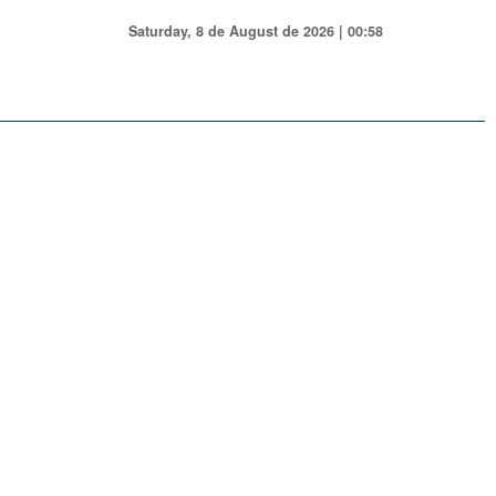
Saturday, 8 de August de 2026 | 00:58