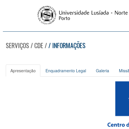
SERVIÇOS / CDE /
/ INFORMAÇÕES
Apresentação
Enquadramento Legal
Galeria
Missã