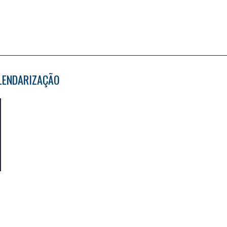
ALENDARIZAÇÃO