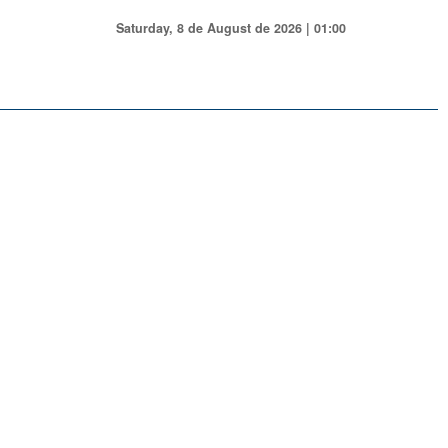
Saturday, 8 de August de 2026 | 01:00