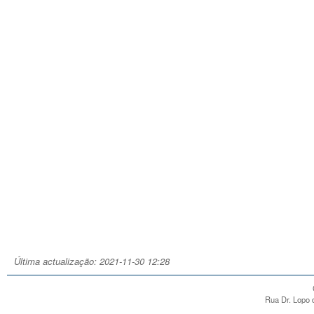
Última actualização: 2021-11-30 12:28
Rua Dr. Lopo d