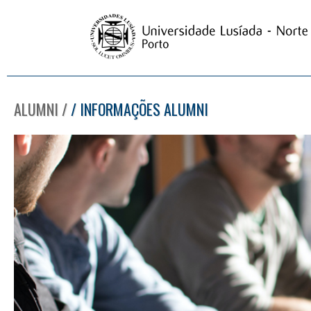
ALUMNI /
/ INFORMAÇÕES ALUMNI