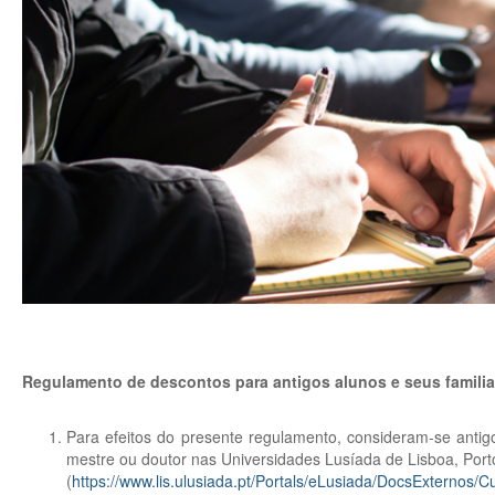
Regulamento de descontos para antigos alunos e seus familia
Para efeitos do presente regulamento, consideram-se antig
mestre ou doutor nas Universidades Lusíada de Lisboa, Port
(
https://www.lis.ulusiada.pt/Portals/eLusiada/DocsExternos