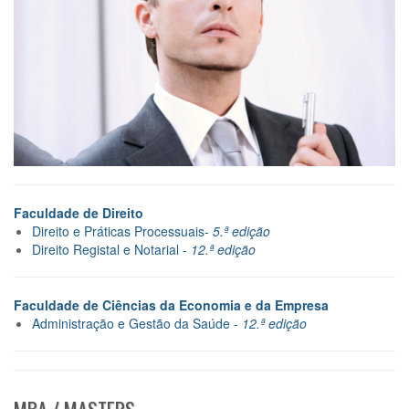
Faculdade de Direito
Direito e Práticas Processuais-
5.ª edição
Direito Registal e Notarial -
12.ª edição
Faculdade de Ciências da Economia e da Empresa
Administração e Gestão da Saúde -
12.ª edição
MBA / MASTERS