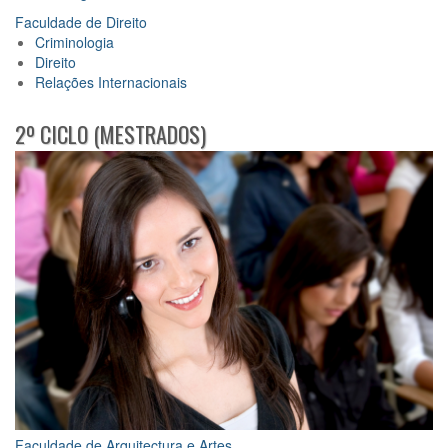
Faculdade de Direito
Criminologia
Direito
Relações Internacionais
2º CICLO (MESTRADOS)
Faculdade de Arquitectura e Artes