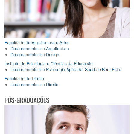
Faculdade de Arquitectura e Artes
Doutoramento em Arquitectura
Doutoramento em Design
Instituto de Psicologia e Ciências da Educação
Doutoramento em Psicologia Aplicada: Saúde e Bem Estar
Faculdade de Direito
Doutoramento em Direito
PÓS-GRADUAÇÕES