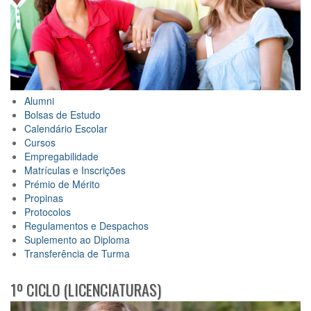
Alumni
Bolsas de Estudo
Calendário Escolar
Cursos
Empregabilidade
Matrículas e Inscrições
Prémio de Mérito
Propinas
Protocolos
Regulamentos e Despacho
s
Suplemento ao Diploma
Transferência de Turma
1º CICLO (LICENCIATURAS)