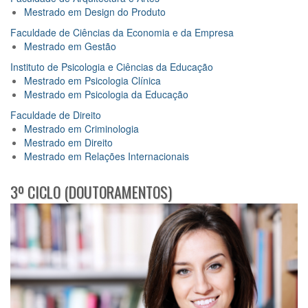
Mestrado em Design do Produto
Faculdade de Ciências da Economia e da Empresa
Mestrado em Gestão
Instituto de Psicologia e Ciências da Educação
Mestrado em Psicologia Clínica
Mestrado em Psicologia da Educação
Faculdade de Direito
Mestrado em Criminologia
Mestrado em Direito
Mestrado em Relações Internacionais
3º CICLO (DOUTORAMENTOS)