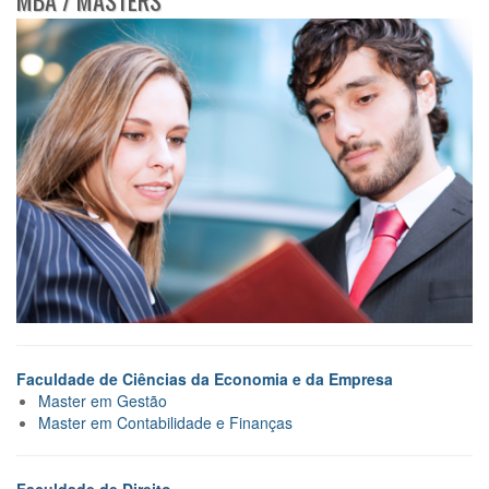
Faculdade de Ciências da Economia e da Empresa
Master em Gestão
Master em Contabilidade e Finanças
Faculdade de Direito