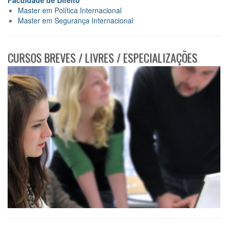
Master em Política Internacional
Master em Segurança Internacional
CURSOS BREVES / LIVRES / ESPECIALIZAÇÕES