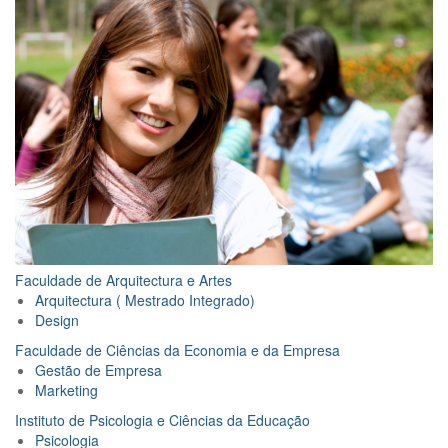
Faculdade de Arquitectura e Artes
Arquitectura ( Mestrado Integrado)
Design
Faculdade de Ciências da Economia e da Empresa
Gestão de Empresa
Marketing
Instituto de Psicologia e Ciências da Educação
Psicologia