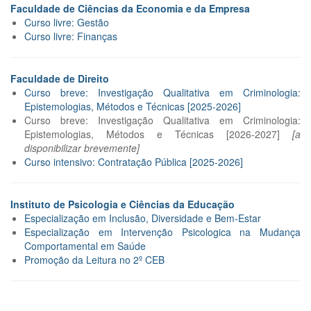
Faculdade de Ciências da Economia e da Empresa
Curso livre: Gestão
Curso livre: Finanças
Faculdade de Direito
Curso breve: Investigação Qualitativa em Criminologia:
Epistemologias, Métodos e Técnicas [2025-2026]
Curso breve: Investigação Qualitativa em Criminologia:
Epistemologias, Métodos e Técnicas [2026-2027]
[a
disponibilizar brevemente]
Curso intensivo: Contratação Pública [2025-2026]
Instituto de Psicologia e Ciências da Educação
Especialização em Inclusão, Diversidade e Bem-Estar
Especialização em Intervenção Psicologica na Mudança
Comportamental em Saúde
Promoção da Leitura no 2º CEB