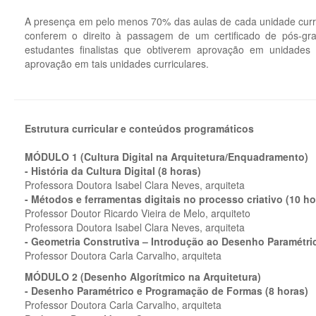
A presença em pelo menos 70% das aulas de cada unidade curri
conferem o direito à passagem de um certificado de pós-gr
estudantes finalistas que obtiverem aprovação em unidades c
aprovação em tais unidades curriculares.
Estrutura curricular e conteúdos programáticos
MÓDULO 1 (Cultura Digital na Arquitetura/Enquadramento)
- História da Cultura Digital (8 horas)
Professora Doutora Isabel Clara Neves, arquiteta
- Métodos e ferramentas digitais no processo criativo (10 ho
Professor Doutor Ricardo Vieira de Melo, arquiteto
Professora Doutora Isabel Clara Neves, arquiteta
- Geometria Construtiva – Introdução ao Desenho Paramétric
Professor Doutora Carla Carvalho, arquiteta
MÓDULO 2 (Desenho Algorítmico na Arquitetura)
- Desenho Paramétrico e Programação de Formas (8 horas)
Professor Doutora Carla Carvalho, arquiteta