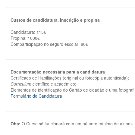
Custos de candidatura, inscrição e propina
Candidatura: 115€
Propina: 1000€
Comparticipação no seguro escolar: 60€
Documentação necessária para a candidatura
Certificado de Habilitações (original ou fotocópia autenticada);
Curriculum
científico e académico;
Elementos de identificação do Cartão de cidadão e uma fotografia
Formulário de Candidatura
Obs:
O Curso só funcionará com um número mínimo de alunos.