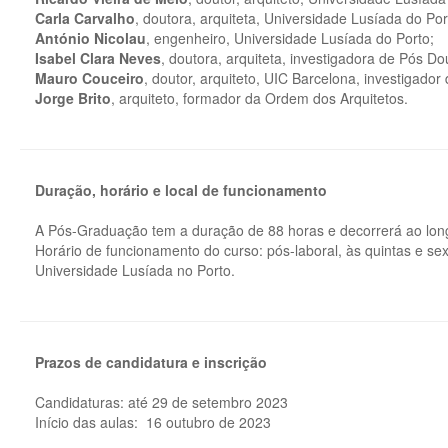
Carla Carvalho
, doutora, arquiteta, Universidade Lusíada do Por
António Nicolau
, engenheiro, Universidade Lusíada do Porto;
Isabel Clara Neves
, doutora, arquiteta, investigadora de Pós D
Mauro Couceiro
, doutor, arquiteto, UIC Barcelona, investigad
Jorge Brito
, arquiteto, formador da Ordem dos Arquitetos.
Duração, horário e local de funcionamento
A Pós-Graduação tem a duração de 88 horas e decorrerá ao lon
Horário de funcionamento do curso: pós-laboral, às quintas e sex
Universidade Lusíada no Porto.
Prazos de candidatura e inscrição
Candidaturas: até 29 de setembro 2023
Início das aulas: 16 outubro de 2023