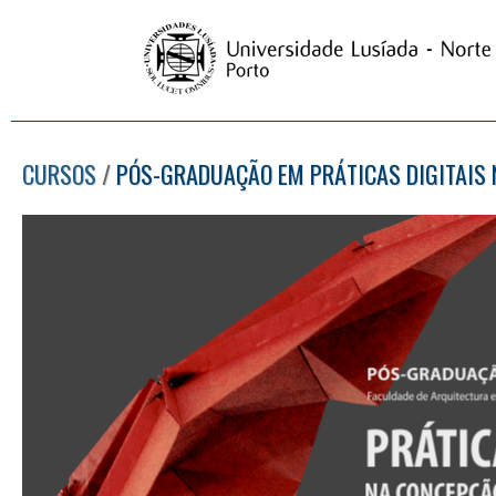
CURSOS
/
PÓS-GRADUAÇÃO EM PRÁTICAS DIGITAIS