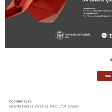
CAN
Coordenação
Ricardo Pereira Vieira de Melo,
Prof. Doutor