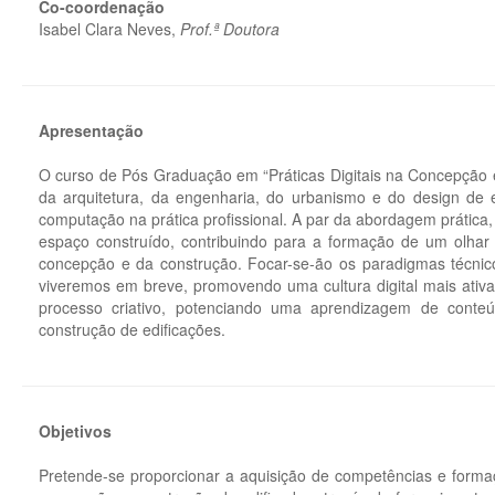
Co-coordenação
Isabel Clara Neves,
Prof.ª Doutora
Apresentação
O curso de Pós Graduação em “Práticas Digitais na Concepção e 
da arquitetura, da engenharia, do urbanismo e do design de 
computação na prática profissional. A par da abordagem prática, 
espaço construído, contribuindo para a formação de um olhar c
concepção e da construção. Focar-se-ão os paradigmas técni
viveremos em breve, promovendo uma cultura digital mais ativa 
processo criativo, potenciando uma aprendizagem de conteúdo
construção de edificações.
Objetivos
Pretende-se proporcionar a aquisição de competências e formaçã