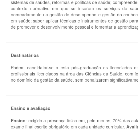
sistemas de saúdes, reformas e políticas de saúde; compreender 
contexto normativo em que se inserem os serviços de saú
nomeadamente na gestão de desempenho e gestão do conhecim
em saúde; saber aplicar técnicas e instrumentos de gestão para 
de promover o desenvolvimento pessoal e fomentar a aprendiza
Destinatários
Podem candidatar-se a esta pós-graduação os licenciados 
profissionais licenciados na área das Ciências da Saúde, com 
no domínio da gestão da saúde, sem penalizarem significativament
Ensino e avaliação
Ensino
: exigida a presença física em, pelo menos, 70% das aul
exame final escrito obrigatório em cada unidade curricular.
Avali