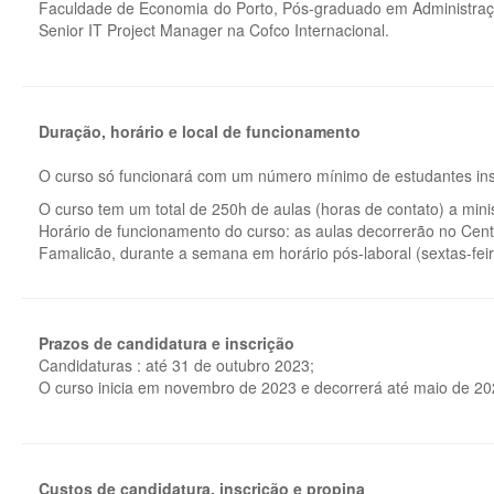
Faculdade de Economia do Porto, Pós-graduado em Administraç
Senior IT Project Manager na Cofco Internacional.
Duração, horário e local de funcionamento
O curso só funcionará com um número mínimo de estudantes insc
O curso tem um total de 250h de aulas (horas de contato) a minis
Horário de funcionamento do curso: as aulas decorrerão no Cent
Famalicão, durante a semana em horário pós-laboral (sextas-fe
Prazos de candidatura e inscrição
Candidaturas : até 31 de outubro 2023;
O curso inicia em novembro de 2023 e decorrerá até maio de 20
Custos de candidatura, inscrição e propina