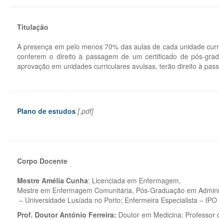
Titulação
A presença em pelo menos 70% das aulas de cada unidade curri
conferem o direito à passagem de um certificado de pós-gr
aprovação em unidades curriculares avulsas, terão direito à pas
Plano de estudos
[.pdf]
Corpo Docente
Mestre Amélia Cunha
: Licenciada em Enfermagem,
Mestre em Enfermagem Comunitária, Pós-Graduação em Admini
– Universidade Lusíada no Porto; Enfermeira Especialista – IPO 
Prof. Doutor António Ferreira:
Doutor em Medicina; Professor 