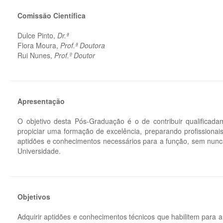
Comissão Científica
Dulce Pinto,
Dr.ª
Flora Moura,
Prof.ª Doutora
Rui Nunes,
Prof.º Doutor
Apresentação
O objetivo desta Pós-Graduação é o de contribuir qualificada
propiciar uma formação de excelência, preparando profissionai
aptidões e conhecimentos necessários para a função, sem nunca
Universidade.
Objetivos
Adquirir aptidões e conhecimentos técnicos que habilitem para a