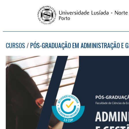
CURSOS
/
PÓS-GRADUAÇÃO EM ADMINISTRAÇÃO E G