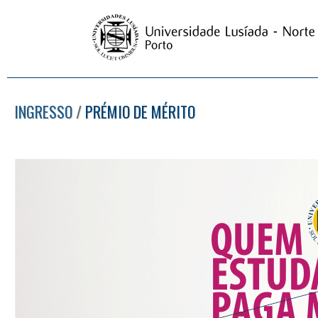
INGRESSO
/
PRÉMIO DE MÉRITO