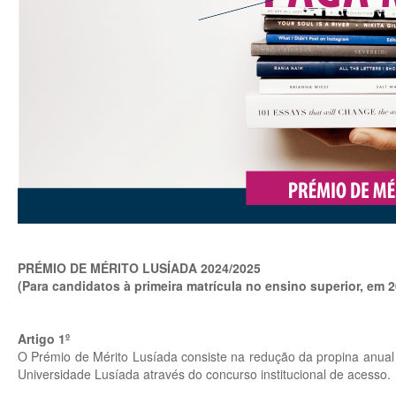
PRÉMIO DE MÉRITO LUSÍADA 2024/2025
(Para candidatos à primeira matrícula no ensino superior, em
Artigo 1º
O Prémio de Mérito Lusíada consiste na redução da propina anual
Universidade Lusíada através do concurso institucional de acesso.