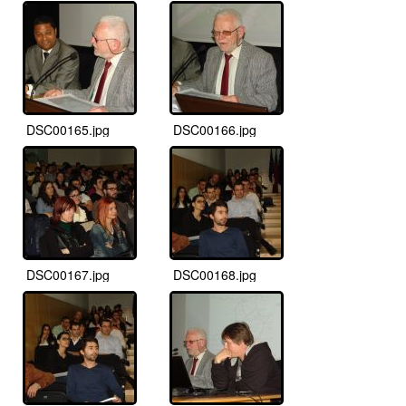
DSC00165.jpg
DSC00166.jpg
DSC00167.jpg
DSC00168.jpg