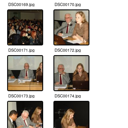
DSC00169.jpg
DSC00170.jpg
DSC00171.jpg
DSC00172.jpg
DSC00173.jpg
DSC00174.jpg