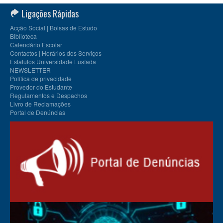
Ligações Rápidas
Acção Social | Bolsas de Estudo
Biblioteca
Calendário Escolar
Contactos | Horários dos Serviços
Estatutos Universidade Lusíada
NEWSLETTER
Política de privacidade
Provedor do Estudante
Regulamentos e Despachos
Livro de Reclamações
Portal de Denúncias