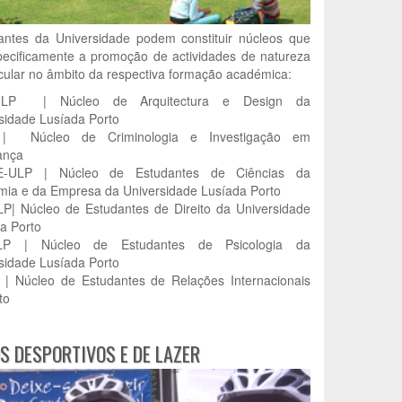
antes da Universidade podem constituir núcleos que
ecificamente a promoção de actividades de natureza
icular no âmbito da respectiva formação académica:
ULP | Núcleo de Arquitectura e Design da
sidade Lusíada Porto
| Núcleo de Criminologia e Investigação em
ança
-ULP | Núcleo de Estudantes de Ciências da
ia e da Empresa da Universidade Lusíada Porto
| Núcleo de Estudantes de Direito da Universidade
a Porto
P | Núcleo de Estudantes de Psicologia da
sidade Lusíada Porto
| Núcleo de Estudantes de Relações Internacionais
to
S DESPORTIVOS E DE LAZER