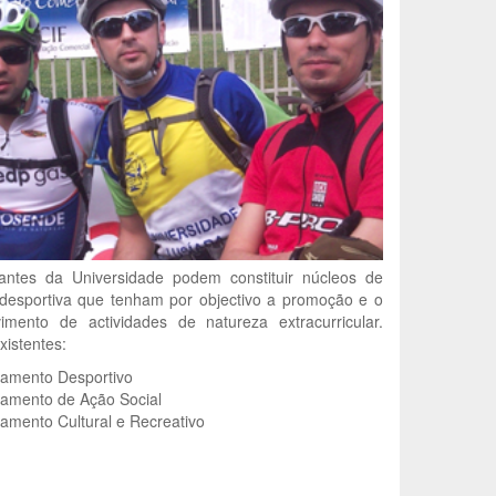
antes da Universidade podem constituir núcleos de
desportiva que tenham por objectivo a promoção e o
imento de actividades de natureza extracurricular.
xistentes:
amento Desportivo
amento de Ação Social
amento Cultural e Recreativo