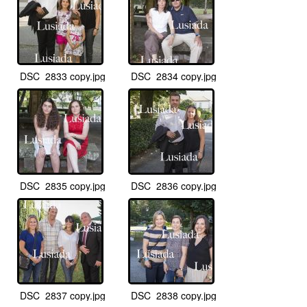
DSC_2833 copy.jpg
DSC_2834 copy.jpg
DSC_2835 copy.jpg
DSC_2836 copy.jpg
DSC_2837 copy.jpg
DSC_2838 copy.jpg