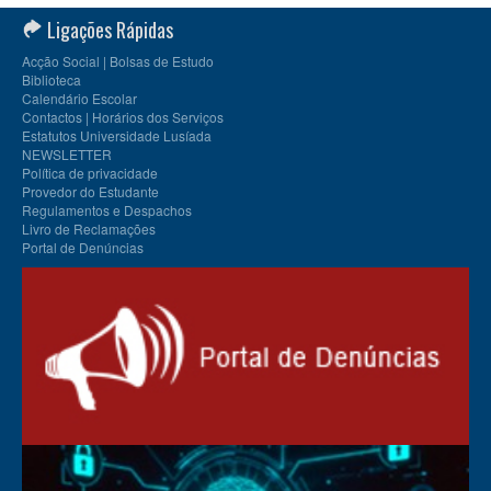
Ligações Rápidas
Acção Social | Bolsas de Estudo
Biblioteca
Calendário Escolar
Contactos | Horários dos Serviços
Estatutos Universidade Lusíada
NEWSLETTER
Política de privacidade
Provedor do Estudante
Regulamentos e Despachos
Livro de Reclamações
Portal de Denúncias