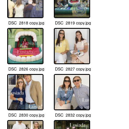
DSC_2818 copy.jpg
DSC_2819 copy.jpg
DSC_2826 copy.jpg
DSC_2827 copy.jpg
DSC_2830 copy.jpg
DSC_2832 copy.jpg