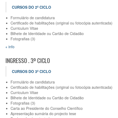
CURSOS DO 2º CICLO
Formulário de candidatura
Certificado de habilitações (original ou fotocópia autenticada)
Curriculum Vitae
Bilhete de Identidade ou Cartão de Cidadão
Fotografias (3)
+ info
INGRESSO . 3º CICLO
CURSOS DO 3º CICLO
Formulário de candidatura
Certificado de habilitações (original ou fotocópia autenticada)
Curriculum Vitae
Bilhete de Identidade ou Cartão de Cidadão
Fotografias (3)
Carta ao Presidente do Conselho Científico
Apresentação sumária do projecto tese