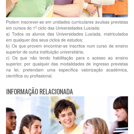
Podem inscrever-se em unidades curriculares avulsas previstas
em cursos do 1º ciclo das Universidades Lusíada:
a) Todos os alunos das Universidades Lusíada, matriculados
em qualquer dos seus ciclos de estudos;
b) Os que provem encontrar-se inscritos num curso de ensino
superior de outra instituição universitária;
c) Os que não tendo habilitação para o acesso ao ensino
superior, por qualquer das modalidades de ingresso previstas
na lei, pretendam uma específica valorização académica,
científica ou profissional.
INFORMAÇÃO RELACIONADA