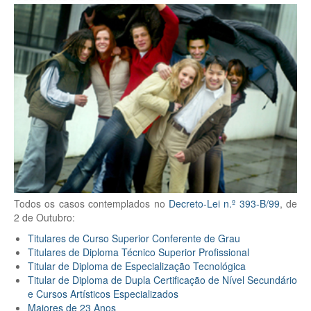
Todos os casos contemplados no
Decreto-Lei n.º 393-B/99
, de
2 de Outubro:
Titulares de Curso Superior Conferente de Grau
Titulares de Diploma Técnico Superior Profissional
Titular de Diploma de Especialização Tecnológica
Titular de Diploma de Dupla Certificação de Nível Secundário
e Cursos Artísticos Especializados
Maiores de 23 Anos