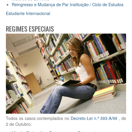
Reingresso e Mudança de Par Instituição / Ciclo de Estudos
Estudante Internacional
REGIMES ESPECIAIS
Todos os casos contemplados no
Decreto-Lei n.º 393-A/99
, de
2 de Outubro: