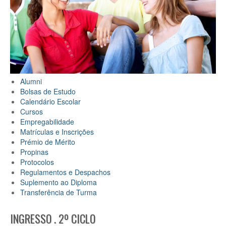
Alumni
Bolsas de Estudo
Calendário Escolar
Cursos
Empregabilidade
Matrículas e Inscrições
Prémio de Mérito
Propinas
Protocolos
Regulamentos e Despacho
s
Suplemento ao Diploma
Transferência de Turma
INGRESSO . 2º CICLO