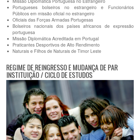
Missão Diplomática Portuguesa no Estrangeiro
Portugueses bolseiros no estrangeiro e Funcionários
Públicos em missão oficial no estrangeiro
Oficiais das Forças Armadas Portugesas
Bolseiros nacionais dos países africanos de expressão
portuguesa
Missão Diplomática Acreditada em Portugal
Praticantes Desportivos de Alto Rendimento
Naturais e Filhos de Naturais de Timor Leste
REGIME DE REINGRESSO E MUDANÇA DE PAR
INSTITUIÇÃO / CICLO DE ESTUDOS