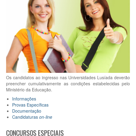
Os candidatos ao ingresso nas Universidades Lusíada deverão
preencher cumulativamente as condições estabelecidas pelo
Ministério da Educação.
Informações
Provas Específicas
Documentação
Candidaturas
on-line
CONCURSOS ESPECIAIS