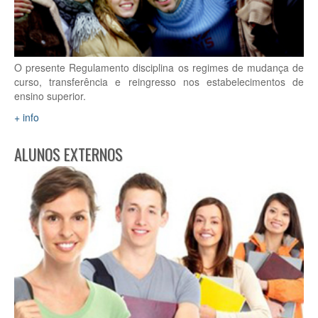
O presente Regulamento disciplina os regimes de mudança de
curso, transferência e reingresso nos estabelecimentos de
ensino superior.
+ info
ALUNOS EXTERNOS