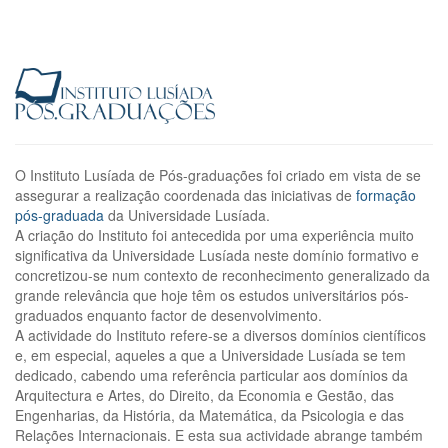
O Instituto Lusíada de Pós-graduações foi criado em vista de se
assegurar a realização coordenada das iniciativas de
formação
pós-graduada
da Universidade Lusíada.
A criação do Instituto foi antecedida por uma experiência muito
significativa da Universidade Lusíada neste domínio formativo e
concretizou-se num contexto de reconhecimento generalizado da
grande relevância que hoje têm os estudos universitários pós-
graduados enquanto factor de desenvolvimento.
A actividade do Instituto refere-se a diversos domínios científicos
e, em especial, aqueles a que a Universidade Lusíada se tem
dedicado, cabendo uma referência particular aos domínios da
Arquitectura e Artes, do Direito, da Economia e Gestão, das
Engenharias, da História, da Matemática, da Psicologia e das
Relações Internacionais. E esta sua actividade abrange também