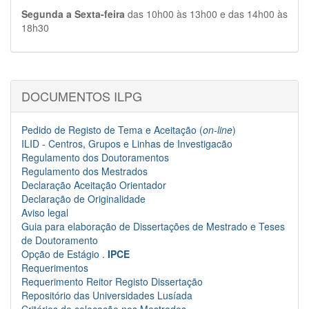
Segunda a Sexta-feira
das 10h00 às 13h00 e das 14h00 às
18h30
DOCUMENTOS ILPG
Pedido de Registo de Tema e Aceitação (
on-line
)
ILID - Centros, Grupos e Linhas de Investigacão
Regulamento dos Doutoramentos
Regulamento dos Mestrados
Declaração Aceitação Orientador
Declaração de Originalidade
Aviso legal
Guia para elaboração de Dissertações de Mestrado e Teses
de Doutoramento
Opção de Estágio .
IPCE
Requerimentos
Requerimento Reitor Registo Dissertação
Repositório das Universidades Lusíada