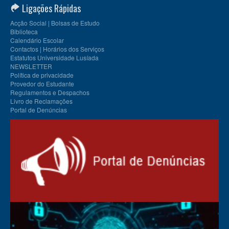
Ligações Rápidas
Acção Social | Bolsas de Estudo
Biblioteca
Calendário Escolar
Contactos | Horários dos Serviços
Estatutos Universidade Lusíada
NEWSLETTER
Política de privacidade
Provedor do Estudante
Regulamentos e Despachos
Livro de Reclamações
Portal de Denúncias