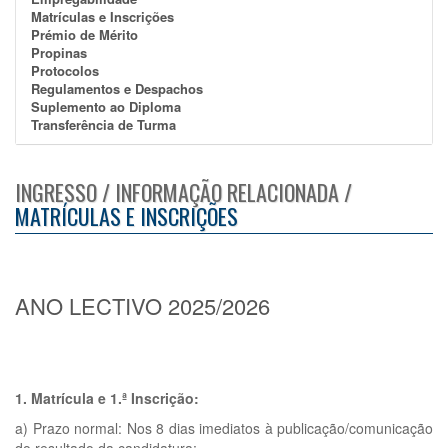
Matrículas e Inscrições
Prémio de Mérito
Propinas
Protocolos
Regulamentos e Despachos
Suplemento ao Diploma
Transferência de Turma
INGRESSO / INFORMAÇÃO RELACIONADA /
MATRÍCULAS E INSCRIÇÕES
ANO LECTIVO 2025/2026
1. Matrícula e 1.ª Inscrição:
a) Prazo normal: Nos 8 dias imediatos à publicação/comunicação