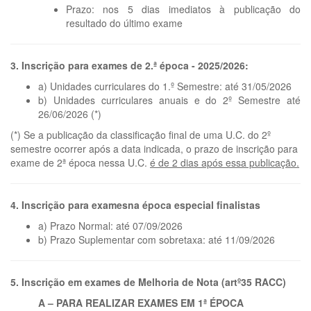
Prazo: nos 5 dias imediatos à publicação do
resultado do último exame
3. Inscrição para exames de 2.ª época - 2025/2026:
a) Unidades curriculares do 1.º Semestre: até 31/05/2026
b) Unidades curriculares anuais e do 2º Semestre até
26/06/2026 (*)
(*) Se a publicação da classificação final de uma U.C. do 2º
semestre ocorrer após a data indicada, o prazo de inscrição para
exame de 2ª época nessa U.C.
é de 2 dias após essa publicação.
4. Inscrição para examesna época especial finalistas
a) Prazo Normal: até 07/09/2026
b) Prazo Suplementar com sobretaxa: até 11/09/2026
5. Inscrição em exames de Melhoria de Nota (artº35 RACC)
A – PARA REALIZAR EXAMES EM 1ª ÉPOCA