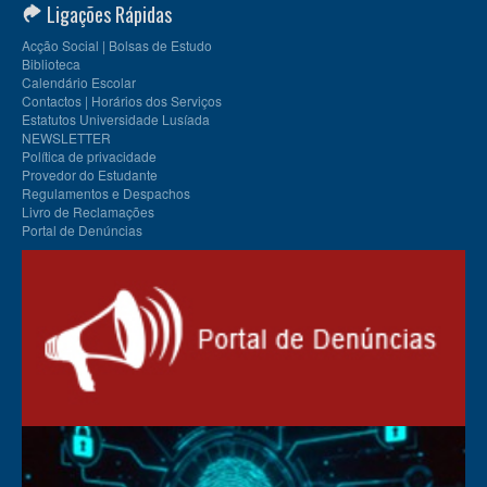
Ligações Rápidas
Acção Social | Bolsas de Estudo
Biblioteca
Calendário Escolar
Contactos | Horários dos Serviços
Estatutos Universidade Lusíada
NEWSLETTER
Política de privacidade
Provedor do Estudante
Regulamentos e Despachos
Livro de Reclamações
Portal de Denúncias