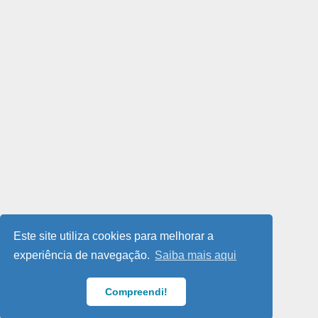
Este site utiliza cookies para melhorar a
experiência de navegação.
Saiba mais aqui
Compreendi!