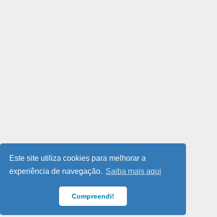
Este site utiliza cookies para melhorar a
experiência de navegação.
Saiba mais aqui
Compreendi!