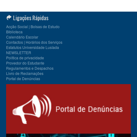
Ligações Rápidas
Acção Social | Bolsas de Estudo
Biblioteca
Calendário Escolar
Contactos | Horários dos Serviços
Estatutos Universidade Lusíada
NEWSLETTER
Política de privacidade
Provedor do Estudante
Regulamentos e Despachos
Livro de Reclamações
Portal de Denúncias