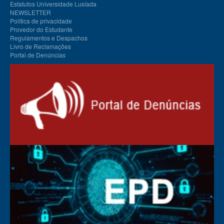
Estatutos Universidade Lusíada
NEWSLETTER
Política de privacidade
Provedor do Estudante
Regulamentos e Despachos
Livro de Reclamações
Portal de Denúncias