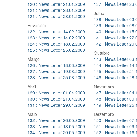
120 : News Letter 21.01.2009
137 : News Letter 23.
121 : News Letter 28.01.2009
Julho
121 : News Letter 28.01.2009
138 : News Letter 03.
Fevereiro
139 : News Letter 08.
122 : News Letter 14.02.2009
140 : News Letter 15.
123 : News Letter 14.02.2009
141 : News Letter 22.
124 : News Letter 18.02.2009
142 : News Letter 29.
125 : News Letter 25.02.2009
Outubro
Março
143 : News Letter 03.
126 : News Letter 18.03.2009
144 : News Letter 14.
127 : News Letter 19.03.2009
145 : News Letter 21.
128 : News Letter 25.03.2009
146 : News Letter 28.
Abril
Novembro
129 : News Letter 01.04.2009
147 : News Letter 04.
130 : News Letter 21.04.2009
148 : News Letter 09.
131 : News Letter 29.04.2009
149 : News Letter 25.
Maio
Dezembro
132 : News Letter 26.05.2009
150 : News Letter 07.
133 : News Letter 13.05.2009
151 : News Letter 09.
134 : News Letter 20.05.2009
152 : News Letter 16.