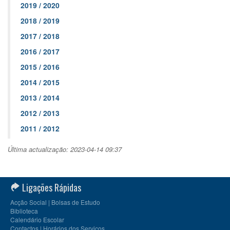
2019 / 2020
2018 / 2019
2017 / 2018
2016 / 2017
2015 / 2016
2014 / 2015
2013 / 2014
2012 / 2013
2011 / 2012
Última actualização: 2023-04-14 09:37
Ligações Rápidas
Acção Social | Bolsas de Estudo
Biblioteca
Calendário Escolar
Contactos | Horários dos Serviços