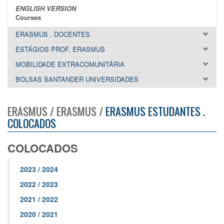
ENGLISH VERSION
Courses
ERASMUS . DOCENTES
ESTÁGIOS PROF. ERASMUS
MOBILIDADE EXTRACOMUNITÁRIA
BOLSAS SANTANDER UNIVERSIDADES
ERASMUS / ERASMUS /
ERASMUS ESTUDANTES .
COLOCADOS
COLOCADOS
2023 / 2024
2022 / 2023
2021 / 2022
2020 / 2021