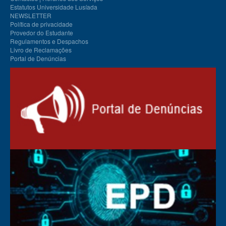
Estatutos Universidade Lusíada
NEWSLETTER
Política de privacidade
Provedor do Estudante
Regulamentos e Despachos
Livro de Reclamações
Portal de Denúncias