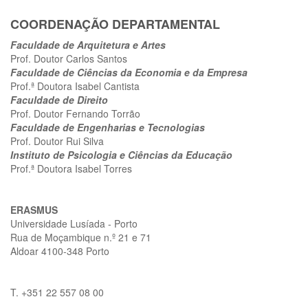
COORDENAÇÃO DEPARTAMENTAL
Faculdade de Arquitetura e Artes
Prof. Doutor Carlos Santos
Faculdade de Ciências da Economia e da Empresa
Prof.ª Doutora Isabel Cantista
Faculdade de Direito
Prof. Doutor Fernando Torrão
Faculdade de Engenharias e Tecnologias
Prof. Doutor Rui Silva
Instituto de Psicologia e Ciências da Educação
Prof.ª Doutora Isabel Torres
ERASMUS
Universidade Lusíada - Porto
Rua de Moçambique n.º 21 e 71
Aldoar 4100-348 Porto
T. +351 22 557 08 00