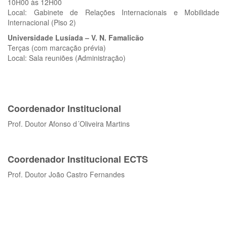
10H00 às 12H00
Local: Gabinete de Relações Internacionais e Mobilidade
Internacional (Piso 2)
Universidade Lusíada – V. N. Famalicão
Terças (com marcação prévia)
Local: Sala reuniões (Administração)
Coordenador Institucional
Prof. Doutor Afonso d´Oliveira Martins
Coordenador Institucional ECTS
Prof. Doutor João Castro Fernandes