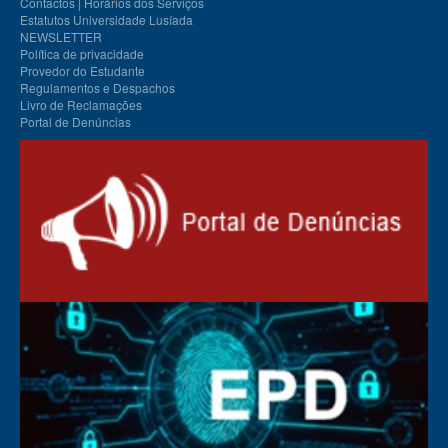
Contactos | Horários dos Serviços
Estatutos Universidade Lusíada
NEWSLETTER
Política de privacidade
Provedor do Estudante
Regulamentos e Despachos
Livro de Reclamações
Portal de Denúncias