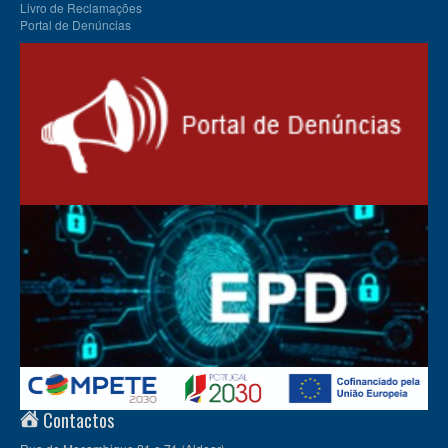
Livro de Reclamações
Portal de Denúncias
Contactos