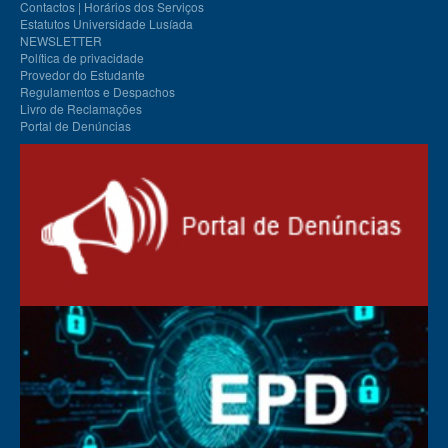
Contactos | Horários dos Serviços
Estatutos Universidade Lusíada
NEWSLETTER
Política de privacidade
Provedor do Estudante
Regulamentos e Despachos
Livro de Reclamações
Portal de Denúncias