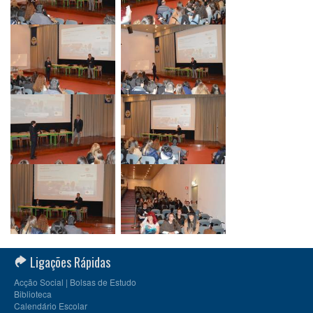
Ligações Rápidas
Acção Social | Bolsas de Estudo
Biblioteca
Calendário Escolar