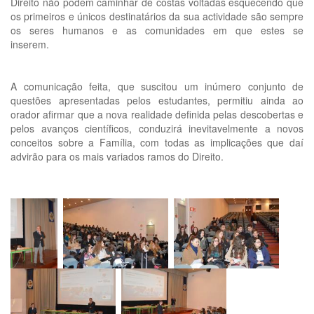
Direito não podem caminhar de costas voltadas esquecendo que
os primeiros e únicos destinatários da sua actividade são sempre
os seres humanos e as comunidades em que estes se
inserem.
A comunicação feita, que suscitou um inúmero conjunto de
questões apresentadas pelos estudantes, permitiu ainda ao
orador afirmar que a nova realidade definida pelas descobertas e
pelos avanços científicos, conduzirá inevitavelmente a novos
conceitos sobre a Família, com todas as implicações que daí
advirão para os mais variados ramos do Direito.