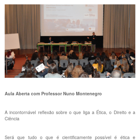
Aula Aberta com Professor Nuno Montenegro
A incontornável reflexão sobre o que liga a Ética, o Direito e a
Ciência
Será que tudo o que é cientificamente possível é ética e