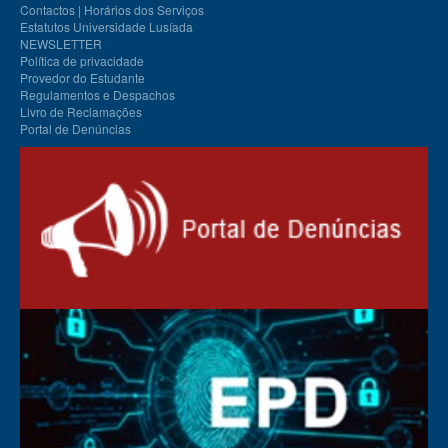
Contactos | Horários dos Serviços
Estatutos Universidade Lusíada
NEWSLETTER
Política de privacidade
Provedor do Estudante
Regulamentos e Despachos
Livro de Reclamações
Portal de Denúncias