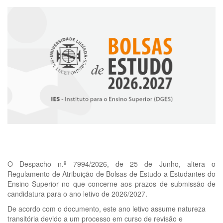
O Despacho n.º 7994/2026, de 25 de Junho, altera o
Regulamento de Atribuição de Bolsas de Estudo a Estudantes do
Ensino Superior no que concerne aos prazos de submissão de
candidatura para o ano letivo de 2026/2027.
De acordo com o documento, este ano letivo assume natureza
transitória devido a um processo em curso de revisão e