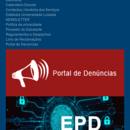
Calendário Escolar
Contactos | Horários dos Serviços
Estatutos Universidade Lusíada
NEWSLETTER
Política de privacidade
Provedor do Estudante
Regulamentos e Despachos
Livro de Reclamações
Portal de Denúncias