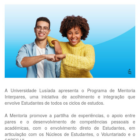
A Universidade Lusíada apresenta o Programa de Mentoria
Interpares, uma iniciativa de acolhimento e integração que
envolve Estudantes de todos os ciclos de estudos.
A Mentoria promove a partilha de experiências, o apoio entre
pares e o desenvolvimento de competências pessoais e
académicas, com o envolvimento direto de Estudantes, em
articulação com os Núcleos de Estudantes, o Voluntariado e o