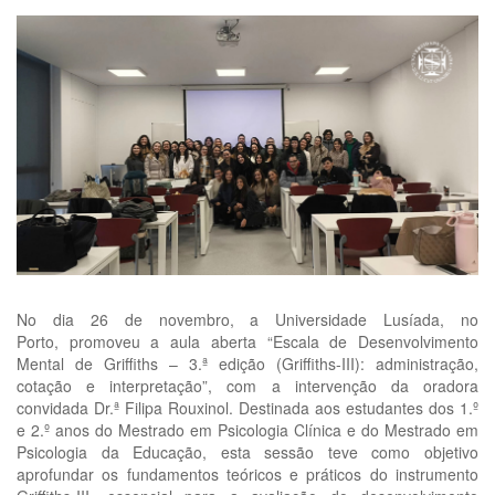
No dia 26 de novembro, a Universidade Lusíada, no
Porto, promoveu a aula aberta “Escala de Desenvolvimento
Mental de Griffiths – 3.ª edição (Griffiths-III): administração,
cotação e interpretação”, com a intervenção da oradora
convidada Dr.ª Filipa Rouxinol. Destinada aos estudantes dos 1.º
e 2.º anos do Mestrado em Psicologia Clínica e do Mestrado em
Psicologia da Educação, esta sessão teve como objetivo
aprofundar os fundamentos teóricos e práticos do instrumento