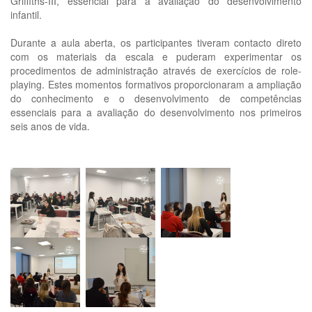
Griffiths-III, essencial para a avaliação do desenvolvimento
infantil.
Durante a aula aberta, os participantes tiveram contacto direto
com os materiais da escala e puderam experimentar os
procedimentos de administração através de exercícios de role-
playing. Estes momentos formativos proporcionaram a ampliação
do conhecimento e o desenvolvimento de competências
essenciais para a avaliação do desenvolvimento nos primeiros
seis anos de vida.