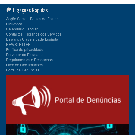
Ligações Rápidas
Acção Social | Bolsas de Estudo
Biblioteca
Calendário Escolar
Contactos | Horários dos Serviços
Estatutos Universidade Lusíada
NEWSLETTER
Política de privacidade
Provedor do Estudante
Regulamentos e Despachos
Livro de Reclamações
Portal de Denúncias