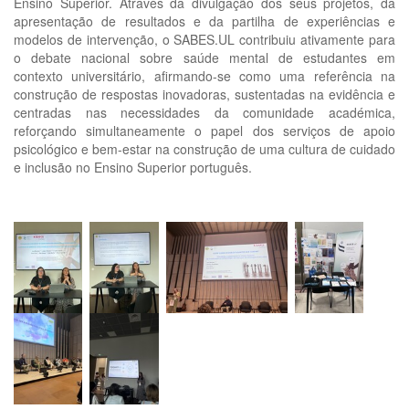
Ensino Superior. Através da divulgação dos seus projetos, da
apresentação de resultados e da partilha de experiências e
modelos de intervenção, o SABES.UL contribuiu ativamente para
o debate nacional sobre saúde mental de estudantes em
contexto universitário, afirmando-se como uma referência na
construção de respostas inovadoras, sustentadas na evidência e
centradas nas necessidades da comunidade académica,
reforçando simultaneamente o papel dos serviços de apoio
psicológico e bem-estar na construção de uma cultura de cuidado
e inclusão no Ensino Superior português.