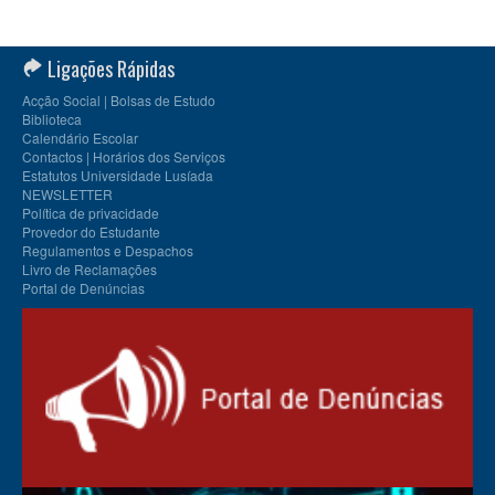
Ligações Rápidas
Acção Social | Bolsas de Estudo
Biblioteca
Calendário Escolar
Contactos | Horários dos Serviços
Estatutos Universidade Lusíada
NEWSLETTER
Política de privacidade
Provedor do Estudante
Regulamentos e Despachos
Livro de Reclamações
Portal de Denúncias