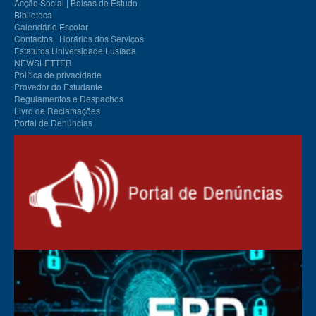
Acção Social | Bolsas de Estudo
Biblioteca
Calendário Escolar
Contactos | Horários dos Serviços
Estatutos Universidade Lusíada
NEWSLETTER
Política de privacidade
Provedor do Estudante
Regulamentos e Despachos
Livro de Reclamações
Portal de Denúncias