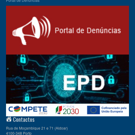
Portal de Denúncias
Contactos
Rua de Moçambique 21 e 71 (Aldoar)
4100-348 Porto