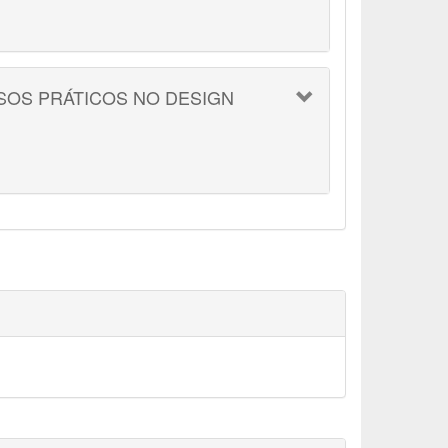
ASOS PRÁTICOS NO DESIGN