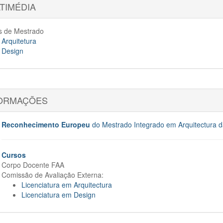
TIMÉDIA
 de Mestrado
Arquitetura
Design
ORMAÇÕES
Reconhecimento Europeu
do Mestrado Integrado em Arquitectura da
Cursos
Corpo Docente FAA
Comissão de Avaliação Externa:
Licenciatura em Arquitectura
Licenciatura em Design