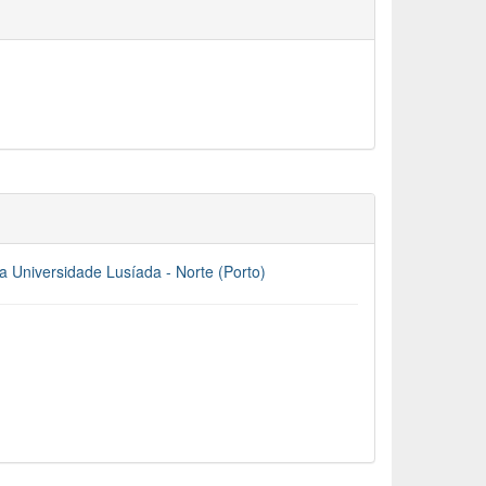
 Universidade Lusíada - Norte (Porto)