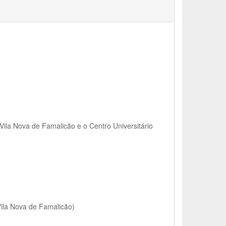
 Vila Nova de Famalicão e o Centro Universitário
Vila Nova de Famalicão)