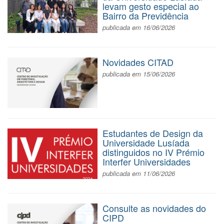
levam gesto especial ao
Bairro da Previdência
publicada em 16/06/2026
Novidades CITAD
publicada em 15/06/2026
Estudantes de Design da
Universidade Lusíada
distinguidos no IV Prémio
Interfer Universidades
publicada em 11/06/2026
Consulte as novidades do
CIPD