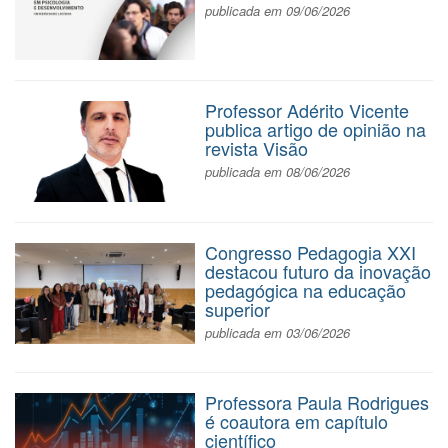
publicada em 09/06/2026
Professor Adérito Vicente
publica artigo de opinião na
revista Visão
publicada em 08/06/2026
Congresso Pedagogia XXI
destacou futuro da inovação
pedagógica na educação
superior
publicada em 03/06/2026
Professora Paula Rodrigues
é coautora em capítulo
científico