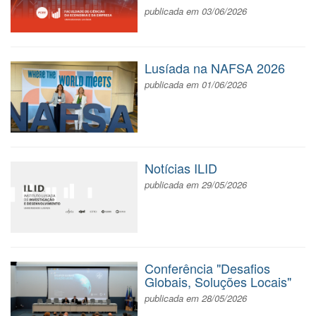
publicada em 03/06/2026
Lusíada na NAFSA 2026
publicada em 01/06/2026
Notícias ILID
publicada em 29/05/2026
Conferência "Desafios
Globais, Soluções Locais"
publicada em 28/05/2026