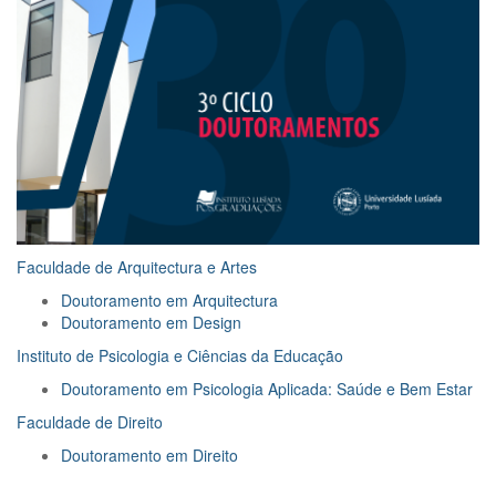
Faculdade de Arquitectura e Artes
Doutoramento em Arquitectura
Doutoramento em Design
Instituto de Psicologia e Ciências da Educação
Doutoramento em Psicologia Aplicada: Saúde e Bem Estar
Faculdade de Direito
Doutoramento em Direito