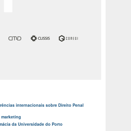
ências internacionais sobre Direito Penal
 marketing
ácia da Universidade do Porto