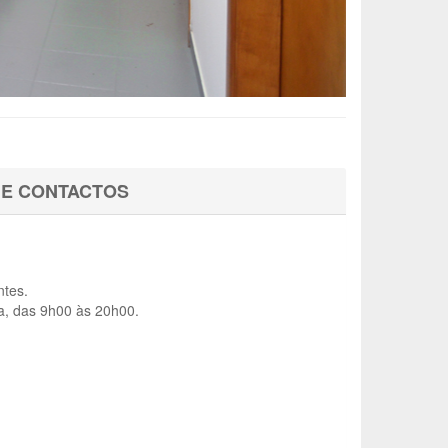
 E CONTACTOS
ntes.
ra, das 9h00 às 20h00.