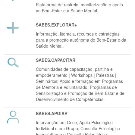
Plataforma de rastreio, monitorização e apoio
ao Bem-Estar e à Saúde Mental.
SABES.EXPLORAR+
Informação, literacia, recursos e estratégias
para a promoção autónoma do Bem-Estar e da
Saúde Mental.
SABES.CAPACITAR
Comunidades de capacitação, partilha e
empoderamento | Workshops | Palestras |
Seminários; Apoio e formação em Programas
de Mentoria e Voluntariado; Programas de
Sensibilização e Promoção de Bem-Estar e de
Desenvolvimento de Competências.
SABES.APOIAR
Intervenção em Crise; Apoio Psicológico
Individual e em Grupo; Consulta Psicológica
Especializada e Consulta Psiquiátrica;