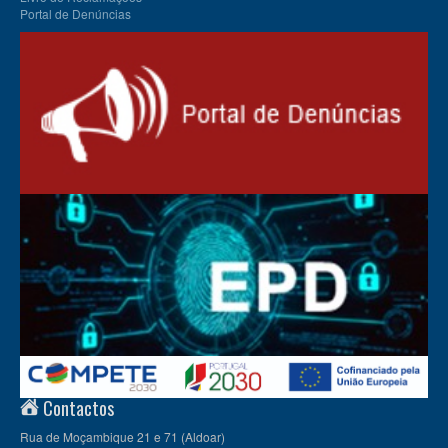
Portal de Denúncias
Contactos
Rua de Moçambique 21 e 71 (Aldoar)