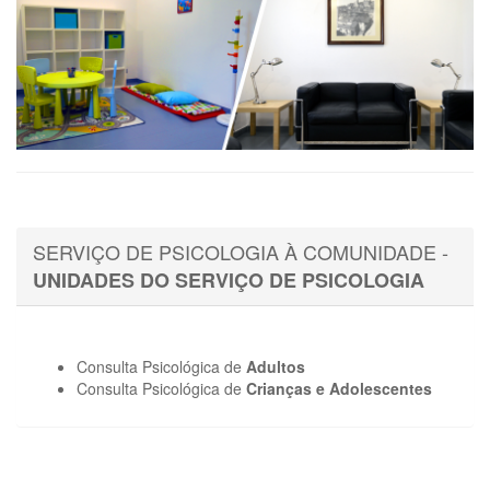
SERVIÇO DE PSICOLOGIA À COMUNIDADE -
UNIDADES DO SERVIÇO DE PSICOLOGIA
Consulta Psicológica de
Adultos
Consulta Psicológica de
Crianças e Adolescentes