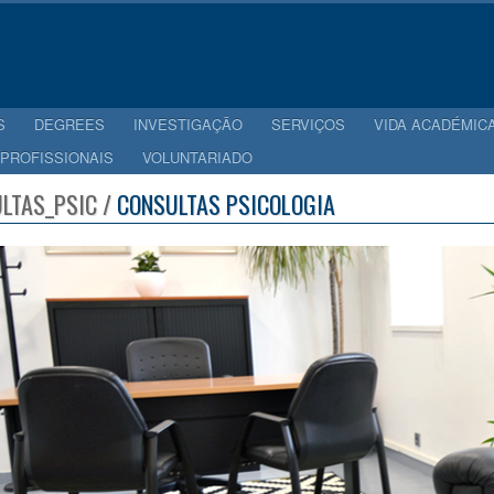
S
DEGREES
INVESTIGAÇÃO
SERVIÇOS
VIDA ACADÉMIC
 PROFISSIONAIS
VOLUNTARIADO
LTAS_PSIC /
CONSULTAS PSICOLOGIA