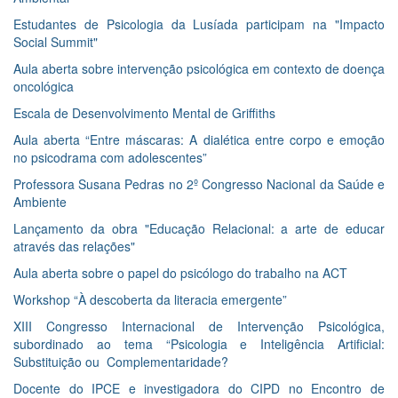
Estudantes de Psicologia da Lusíada participam na "Impacto
Social Summit"
Aula aberta sobre intervenção psicológica em contexto de doença
oncológica
Escala de Desenvolvimento Mental de Griffiths
Aula aberta “Entre máscaras: A dialética entre corpo e emoção
no psicodrama com adolescentes”
Professora Susana Pedras no 2º Congresso Nacional da Saúde e
Ambiente
Lançamento da obra "Educação Relacional: a arte de educar
através das relações"
Aula aberta sobre o papel do psicólogo do trabalho na ACT
Workshop “À descoberta da literacia emergente”
XIII Congresso Internacional de Intervenção Psicológica,
subordinado ao tema “Psicologia e Inteligência Artificial:
Substituição ou Complementaridade?
Docente do IPCE e investigadora do CIPD no Encontro de