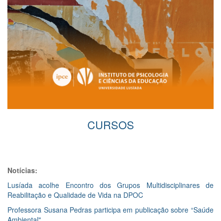
CURSOS
Notícias:
Lusíada acolhe Encontro dos Grupos Multidisciplinares de
Reabilitação e Qualidade de Vida na DPOC
Professora Susana Pedras participa em publicação sobre “Saúde
Ambiental"