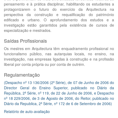
pensamento e à prática disciplinar, habilitando os estudantes a
protagonizarem o futuro do exercício da Arquitectura na
perspectiva da construção e requalificação do património
edificado e urbano. O aprofundamento dos estudos e a
investigação estão garantidos pela existência de cursos de
especialização e mestrados.
Saídas Profissionais
Os mestres em Arquitectura têm enquadramento profissional no
funcionalismo público, nas autarquias locais, no ensino, na
investigação, nas empresas ligadas à construção e na profissão
liberal por conta própria ou por conta de outrém.
Regulamentação
(Despacho nº 13 136/2006 (2ª Série), de 07 de Junho de 2006 do
Director Geral do Ensino Superior, publicado no Diário da
República, 2ª Série, nº 119, de 22 de Junho de 2006, e Despacho
nº 18 229/2006, de 3 de Agosto de 2006, do Reitor, publicado no
Diário da Republica, 2ª Série, nº 172 de 6 de Setembro de 2006)
Relatório de auto-avaliação