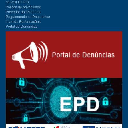
NEWSLETTER
Política de privacidade
Provedor do Estudante
Regulamentos e Despachos
Livro de Reclamações
Portal de Denúncias