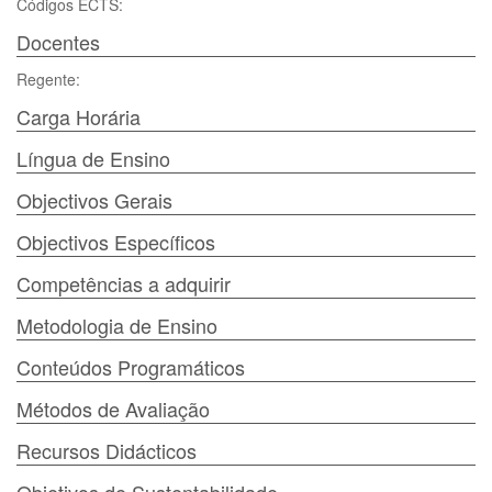
Códigos ECTS:
Docentes
Regente:
Carga Horária
Língua de Ensino
Objectivos Gerais
Objectivos Específicos
Competências a adquirir
Metodologia de Ensino
Conteúdos Programáticos
Métodos de Avaliação
Recursos Didácticos