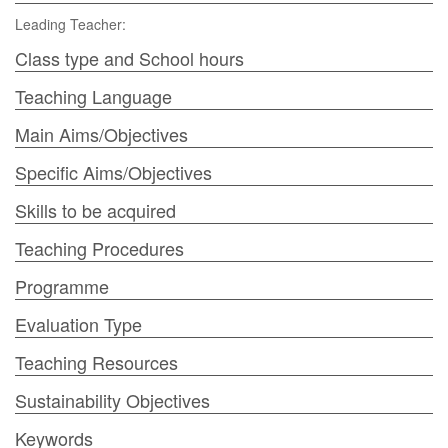
Leading Teacher:
Class type and School hours
Teaching Language
Main Aims/Objectives
Specific Aims/Objectives
Skills to be acquired
Teaching Procedures
Programme
Evaluation Type
Teaching Resources
Sustainability Objectives
Keywords