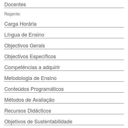
Docentes
Regente:
Carga Horária
Língua de Ensino
Objectivos Gerais
Objectivos Específicos
Competências a adquirir
Metodologia de Ensino
Conteúdos Programáticos
Métodos de Avaliação
Recursos Didácticos
Objetivos de Sustentabilidade