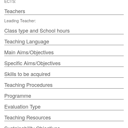
ECTS:
Teachers
Leading Teacher:
Class type and School hours
Teaching Language
Main Aims/Objectives
Specific Aims/Objectives
Skills to be acquired
Teaching Procedures
Programme
Evaluation Type
Teaching Resources