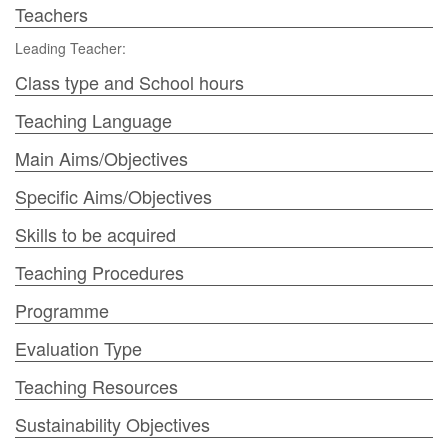
Teachers
Leading Teacher:
Class type and School hours
Teaching Language
Main Aims/Objectives
Specific Aims/Objectives
Skills to be acquired
Teaching Procedures
Programme
Evaluation Type
Teaching Resources
Sustainability Objectives